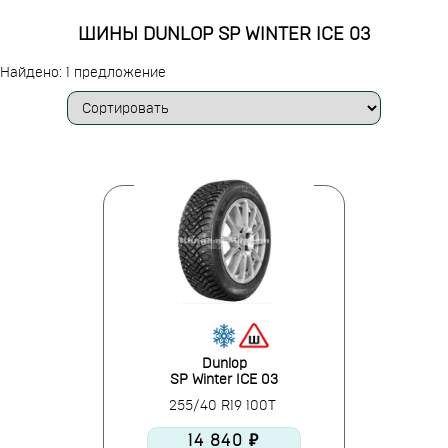
ШИНЫ DUNLOP SP WINTER ICE 03
Найдено: 1 предложение
Dunlop
SP Winter ICE 03
255/40 R19 100T
14 840 ₽