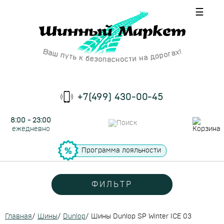
☰
+7(499) 430-00-45
8:00 - 23:00
ежедневно
Программа лояльности
ФИЛЬТР
Главная
/
Шины
/
Dunlop
/
Шины Dunlop SP Winter ICE 03