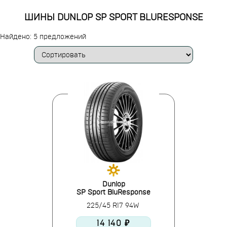
ШИНЫ DUNLOP SP SPORT BLURESPONSE
Найдено: 5 предложений
Dunlop
SP Sport BluResponse
225/45 R17 94W
14 140 ₽