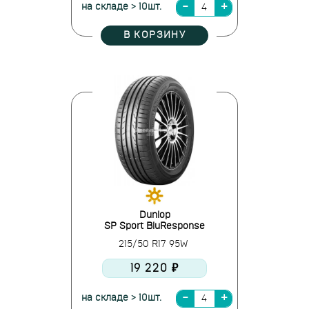
на складе > 10шт.
В КОРЗИНУ
Dunlop
SP Sport BluResponse
215/50 R17 95W
19 220 ₽
на складе > 10шт.