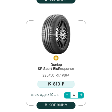
Dunlop
SP Sport BluResponse
225/50 R17 98W
19 810 ₽
на складе > 10шт.
В КОРЗИНУ