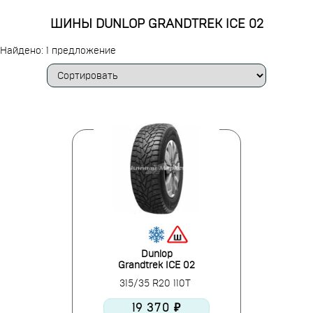
ШИНЫ DUNLOP GRANDTREK ICE 02
Найдено: 1 предложение
Dunlop
Grandtrek ICE 02
315/35 R20 110T
19 370 ₽