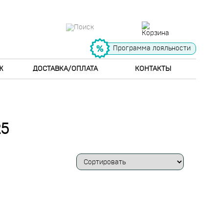
Программа лояльности
Ж
ДОСТАВКА/ОПЛАТА
КОНТАКТЫ
5