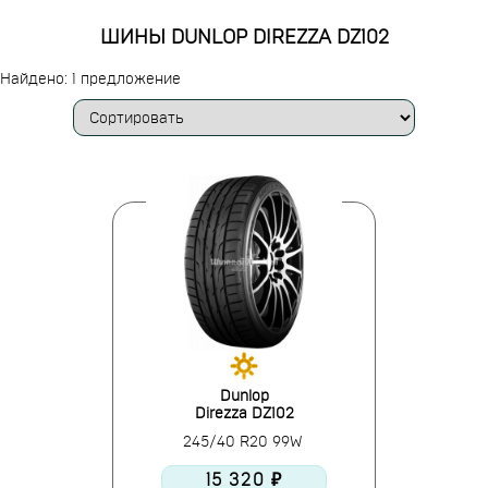
ШИНЫ DUNLOP DIREZZA DZ102
Найдено: 1 предложение
Dunlop
Direzza DZ102
245/40 R20 99W
15 320 ₽