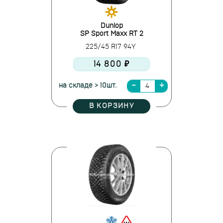
Dunlop
SP Sport Maxx RT 2
225/45 R17 94Y
14 800 ₽
на складе > 10шт.
В КОРЗИНУ