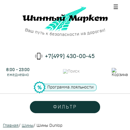
☰
+7(499) 430-00-45
8:00 - 23:00
ежедневно
Программа лояльности
ФИЛЬТР
Главная
/
Шины
/
Шины Dunlop