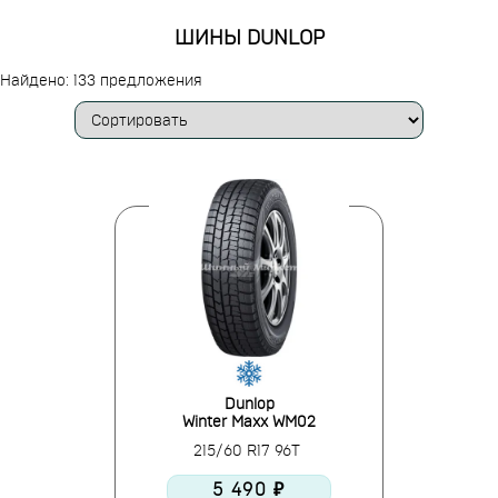
ШИНЫ DUNLOP
Найдено: 133 предложения
Dunlop
Winter Maxx WM02
215/60 R17 96T
5 490 ₽