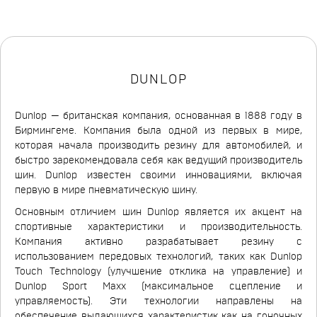
DUNLOP
Dunlop — британская компания, основанная в 1888 году в
Бирмингеме. Компания была одной из первых в мире,
которая начала производить резину для автомобилей, и
быстро зарекомендовала себя как ведущий производитель
шин. Dunlop известен своими инновациями, включая
первую в мире пневматическую шину.
Основным отличием шин Dunlop является их акцент на
спортивные характеристики и производительность.
Компания активно разрабатывает резину с
использованием передовых технологий, таких как Dunlop
Touch Technology (улучшение отклика на управление) и
Dunlop Sport Maxx (максимальное сцепление и
управляемость). Эти технологии направлены на
обеспечение выдающихся характеристик как на гоночных