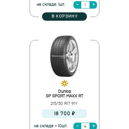
на складе: 1шт.
В КОРЗИНУ
Dunlop
SP SPORT MAXX RT
215/50 R17 91Y
18 700 ₽
на складе > 10шт.