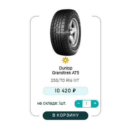
Dunlop
Grandtrek AT5
255/70 R16 111T
10 420 ₽
на складе: 1шт.
В КОРЗИНУ