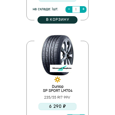
на складе: 1шт.
В КОРЗИНУ
Dunlop
SP SPORT LM704
235/55 R17 99V
6 290 ₽