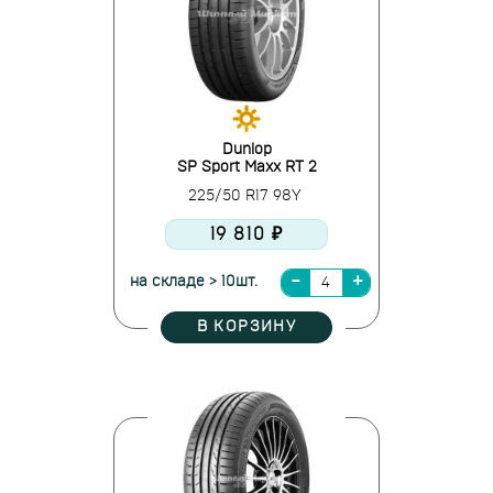
Dunlop
SP Sport Maxx RT 2
225/50 R17 98Y
19 810 ₽
на складе > 10шт.
В КОРЗИНУ