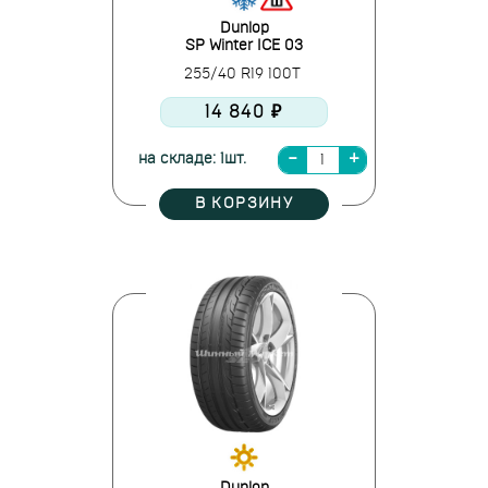
Dunlop
SP Winter ICE 03
255/40 R19 100T
14 840 ₽
на складе: 1шт.
В КОРЗИНУ