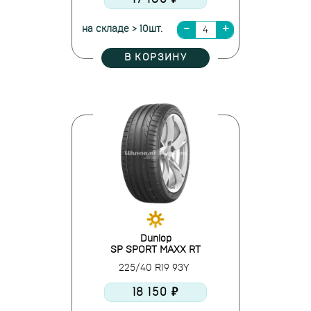
на складе > 10шт.
В КОРЗИНУ
Dunlop
SP SPORT MAXX RT
225/40 R19 93Y
18 150 ₽