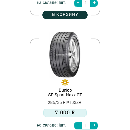
на складе: 1шт.
В КОРЗИНУ
Dunlop
SP Sport Maxx GT
285/35 R19 103ZR
7 000 ₽
на складе: 1шт.