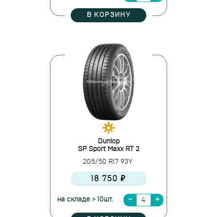
В КОРЗИНУ
Dunlop
SP Sport Maxx RT 2
205/50 R17 93Y
18 750 ₽
на складе > 10шт.