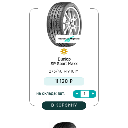
Dunlop
SP Sport Maxx
275/40 R19 101Y
11 120 ₽
на складе: 1шт.
В КОРЗИНУ