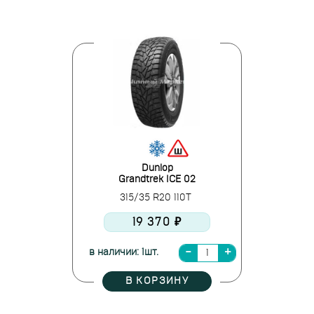
Dunlop
Grandtrek ICE 02
315/35 R20 110T
19 370 ₽
в наличии: 1шт.
В КОРЗИНУ