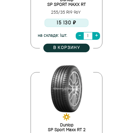
Dunlop
SP SPORT MAXX RT
255/35 R19 96Y
15 130 ₽
на складе: 1шт.
В КОРЗИНУ
Dunlop
SP Sport Maxx RT 2