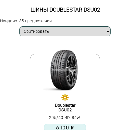
ШИНЫ DOUBLESTAR DSU02
Найдено: 35 предложений
Doublestar
DSU02
205/40 R17 84W
6 100 ₽