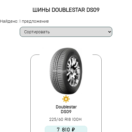
ШИНЫ DOUBLESTAR DS09
Найдено: 1 предложение
Doublestar
DS09
225/60 R18 100H
7 810 ₽