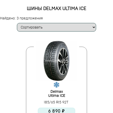
ШИНЫ DELMAX ULTIMA ICE
Найдено: 3 предложения
Delmax
Ultima ICE
185/65 R15 92T
6 890 ₽