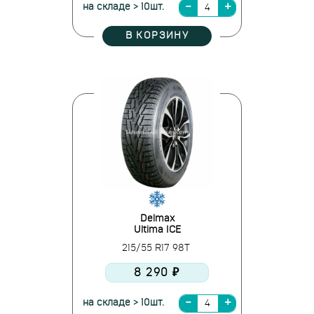
на складе > 10шт.
В КОРЗИНУ
Delmax
Ultima ICE
215/55 R17 98T
8 290 ₽
на складе > 10шт.