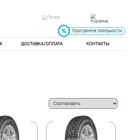
Программа лояльности
Ж
ДОСТАВКА/ОПЛАТА
КОНТАКТЫ