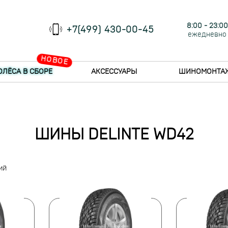
8:00 - 23:00
+7(499) 430-00-45
ежедневно
НОВОЕ
ОЛЁСА В СБОРЕ
АКСЕССУАРЫ
ШИНОМОНТА
ШИНЫ DELINTE WD42
ий