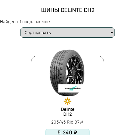
ШИНЫ DELINTE DH2
Найдено: 1 предложение
Delinte
DH2
205/45 R16 87W
5 340 ₽