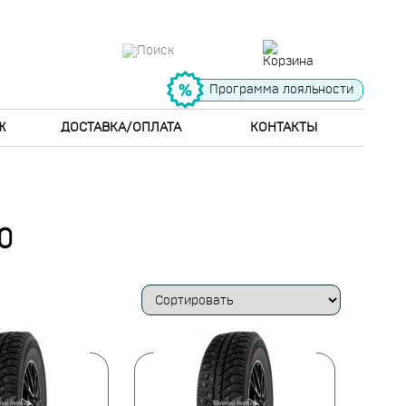
Программа лояльности
Ж
ДОСТАВКА/ОПЛАТА
КОНТАКТЫ
0