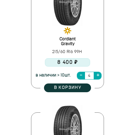
Cordiant
Gravity
215/60 R16 99H
8 400 ₽
в наличии > 10шт.
В КОРЗИНУ