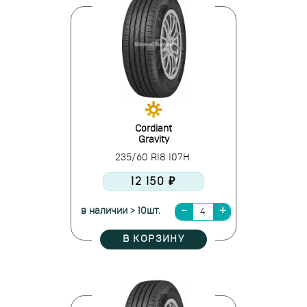
Cordiant
Gravity
235/60 R18 107H
12 150 ₽
в наличии > 10шт.
В КОРЗИНУ