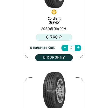
Cordiant
Gravity
205/65 R16 99H
8 790 ₽
в наличии: 6шт.
В КОРЗИНУ