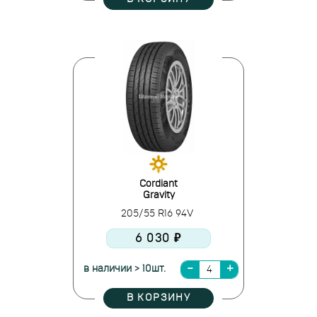
Cordiant
Gravity
205/55 R16 94V
6 030 ₽
в наличии > 10шт.
В КОРЗИНУ