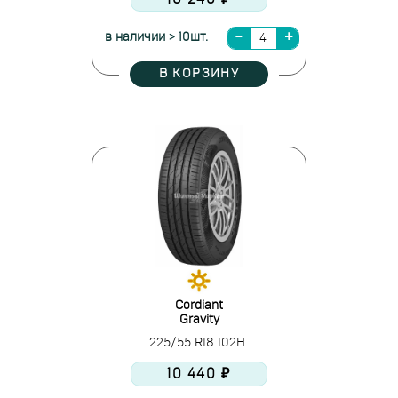
в наличии > 10шт.
В КОРЗИНУ
Cordiant
Gravity
225/55 R18 102H
10 440 ₽