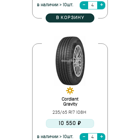
в наличии > 10шт.
В КОРЗИНУ
Cordiant
Gravity
235/65 R17 108H
10 550 ₽
в наличии > 10шт.