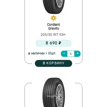
Cordiant
Gravity
205/50 R17 93H
8 690 ₽
в наличии > 10шт.
В КОРЗИНУ