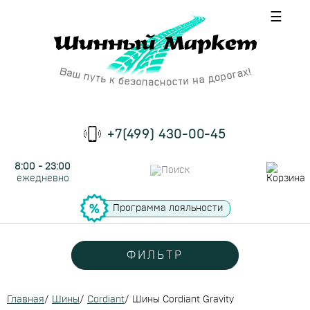
☰
+7(499) 430-00-45
8:00 - 23:00
ежедневно
Программа лояльности
ФИЛЬТР
Главная
/
Шины
/
Cordiant
/
Шины Cordiant Gravity