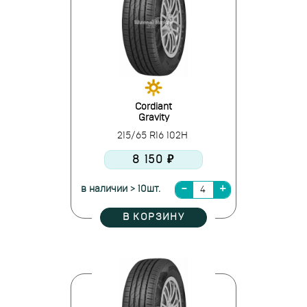
Cordiant
Gravity
215/65 R16 102H
8 150 ₽
в наличии > 10шт.
В КОРЗИНУ