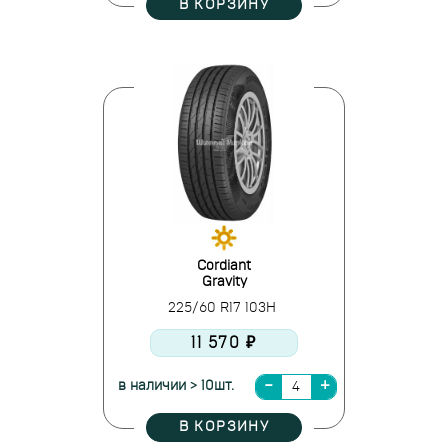
В КОРЗИНУ
Cordiant
Gravity
225/60 R17 103H
11 570 ₽
в наличии > 10шт.
В КОРЗИНУ