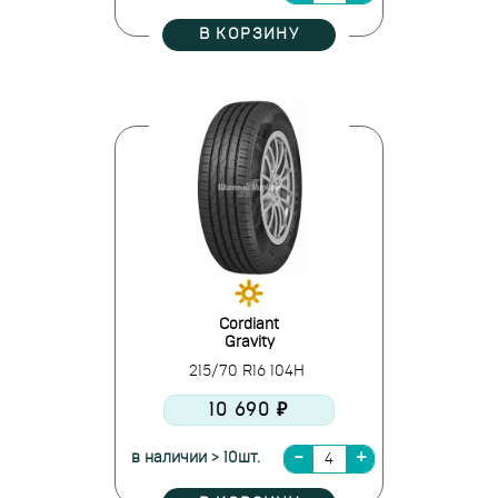
В КОРЗИНУ
Cordiant
Gravity
215/70 R16 104H
10 690 ₽
в наличии > 10шт.