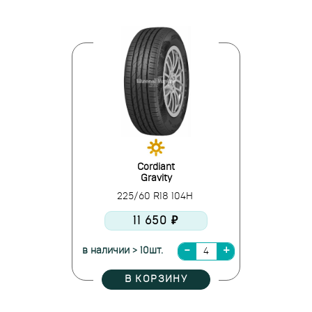
Cordiant
Gravity
225/60 R18 104H
11 650 ₽
в наличии > 10шт.
В КОРЗИНУ