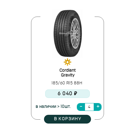
Cordiant
Gravity
185/60 R15 88H
6 040 ₽
в наличии > 10шт.
В КОРЗИНУ