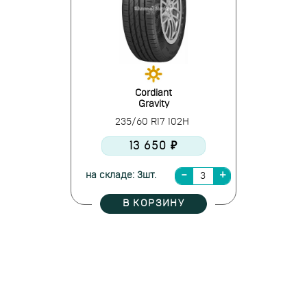
Cordiant
Gravity
235/60 R17 102H
13 650 ₽
на складе: 3шт.
В КОРЗИНУ