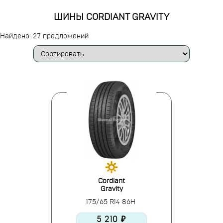
ШИНЫ CORDIANT GRAVITY
Найдено: 27 предложений
Cordiant
Gravity
175/65 R14 86H
5 210 ₽