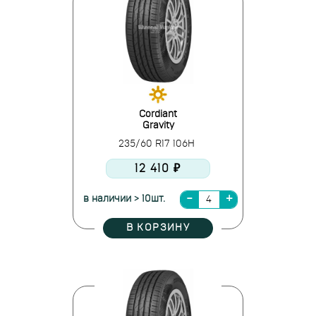
Cordiant
Gravity
235/60 R17 106H
12 410 ₽
в наличии > 10шт.
В КОРЗИНУ