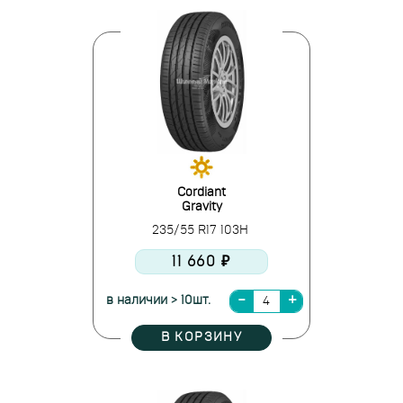
Cordiant
Gravity
235/55 R17 103H
11 660 ₽
в наличии > 10шт.
В КОРЗИНУ