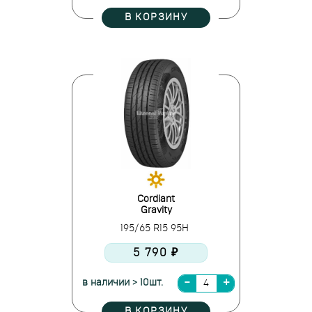
В КОРЗИНУ
Cordiant
Gravity
195/65 R15 95H
5 790 ₽
в наличии > 10шт.
В КОРЗИНУ