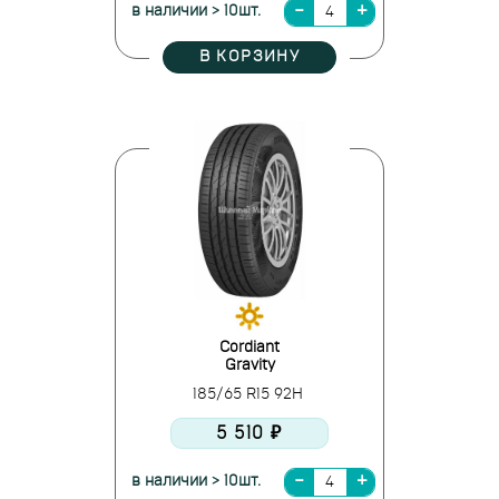
в наличии > 10шт.
В КОРЗИНУ
Cordiant
Gravity
185/65 R15 92H
5 510 ₽
в наличии > 10шт.