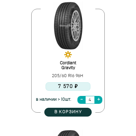
Cordiant
Gravity
205/60 R16 96H
7 570 ₽
в наличии > 10шт.
В КОРЗИНУ