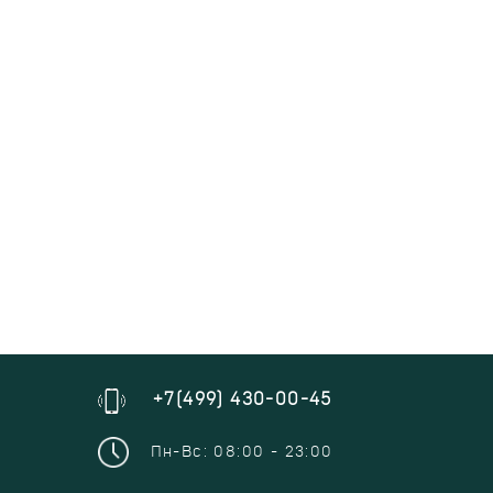
+7(499) 430-00-45
Пн-Вс: 08:00 - 23:00