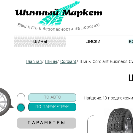
ШИНЫ
ДИСКИ
К
Главная
/
Шины
/
Cordiant
/
Шины Cordiant Business C
ПО АВТО
Найдено: 13 предложен
ПО ПАРАМЕТРАМ
ПАРАМЕТРЫ