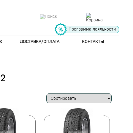
Программа лояльности
Ж
ДОСТАВКА/ОПЛАТА
КОНТАКТЫ
2