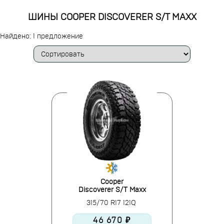
ШИНЫ COOPER DISCOVERER S/T MAXX
Найдено: 1 предложение
Cooper
Discoverer S/T Maxx
315/70 R17 121Q
46 670 ₽