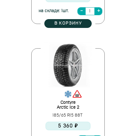
на складе: 1шт.
В КОРЗИНУ
Contyre
Arctic Ice 2
185/65 R15 88T
5 360 ₽