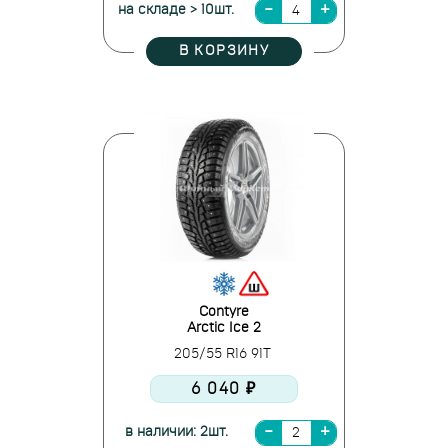
на складе > 10шт.
В КОРЗИНУ
Contyre
Arctic Ice 2
205/55 R16 91T
6 040 ₽
в наличии: 2шт.