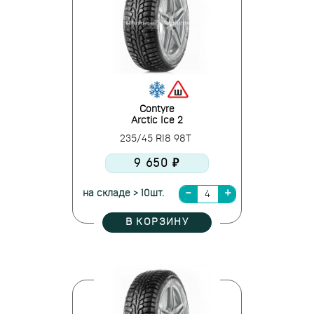
Contyre
Arctic Ice 2
235/45 R18 98T
9 650 ₽
на складе > 10шт.
В КОРЗИНУ