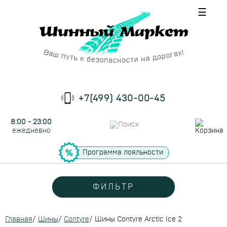
☰
+7(499) 430-00-45
8:00 - 23:00
ежедневно
Программа лояльности
ФИЛЬТР
Главная
/
Шины
/
Contyre
/
Шины Contyre Arctic Ice 2