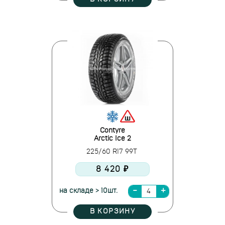
Contyre
Arctic Ice 2
225/60 R17 99T
8 420 ₽
на складе > 10шт.
В КОРЗИНУ