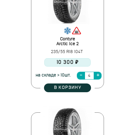
Contyre
Arctic Ice 2
235/55 R18 104T
10 300 ₽
на складе > 10шт.
В КОРЗИНУ