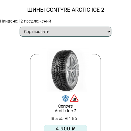
ШИНЫ CONTYRE ARCTIC ICE 2
Найдено: 12 предложений
Contyre
Arctic Ice 2
185/65 R14 86T
4 900 ₽