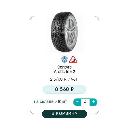
Contyre
Arctic Ice 2
215/60 R17 96T
8 560 ₽
на складе > 10шт.
В КОРЗИНУ