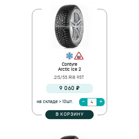
Contyre
Arctic Ice 2
215/55 R18 95T
9 060 ₽
на складе > 10шт.
В КОРЗИНУ