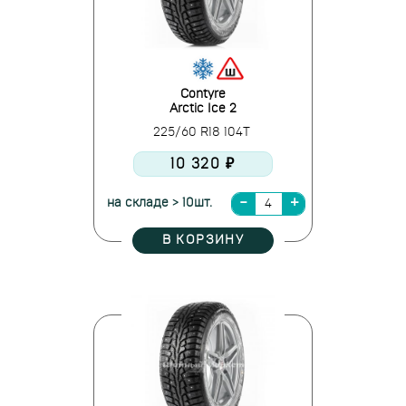
Contyre
Arctic Ice 2
225/60 R18 104T
10 320 ₽
на складе > 10шт.
В КОРЗИНУ