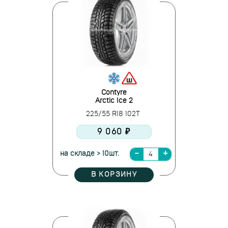
Contyre
Arctic Ice 2
225/55 R18 102T
9 060 ₽
на складе > 10шт.
В КОРЗИНУ