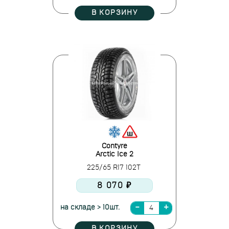
В КОРЗИНУ
Contyre
Arctic Ice 2
225/65 R17 102T
8 070 ₽
на складе > 10шт.
В КОРЗИНУ