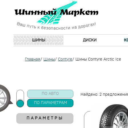
ШИНЫ
ДИСКИ
К
Главная
/
Шины
/
Contyre
/
Шины Contyre Arctic Ice
ПО АВТО
Найдено: 2 предложени
ПО ПАРАМЕТРАМ
ПАРАМЕТРЫ