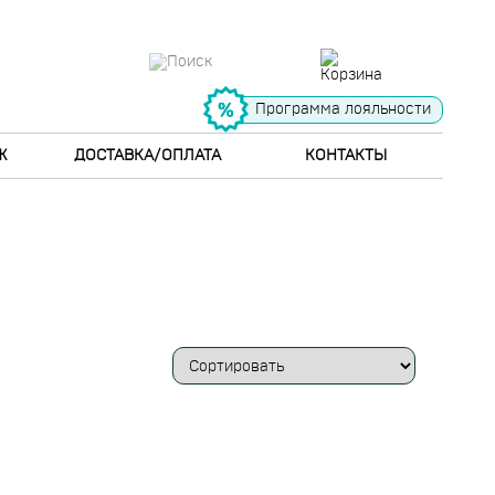
Программа лояльности
Ж
ДОСТАВКА/ОПЛАТА
КОНТАКТЫ