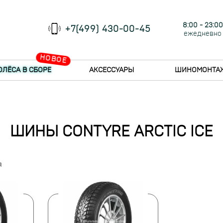
8:00 - 23:00
+7(499) 430-00-45
ежедневно
НОВОЕ
ОЛЁСА В СБОРЕ
АКСЕССУАРЫ
ШИНОМОНТА
ШИНЫ CONTYRE ARCTIC ICE
я