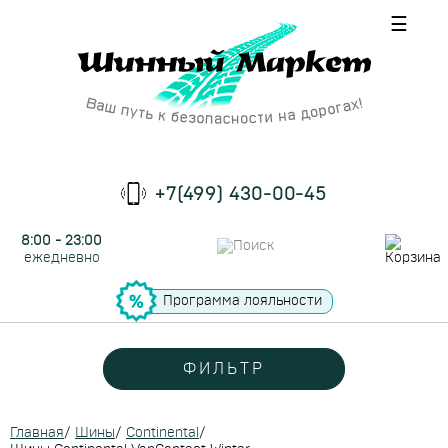
☰
+7(499) 430-00-45
8:00 - 23:00
ежедневно
Программа лояльности
ФИЛЬТР
Главная
/
Шины
/
Continental
/