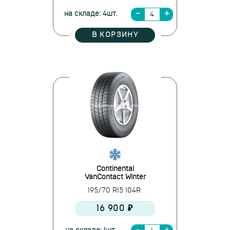
на складе: 4шт.
В КОРЗИНУ
Continental
VanContact Winter
195/70 R15 104R
16 900 ₽