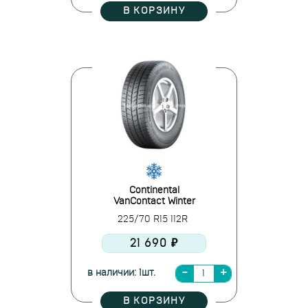
В КОРЗИНУ
Continental
VanContact Winter
225/70 R15 112R
21 690 ₽
в наличии: 1шт.
В КОРЗИНУ