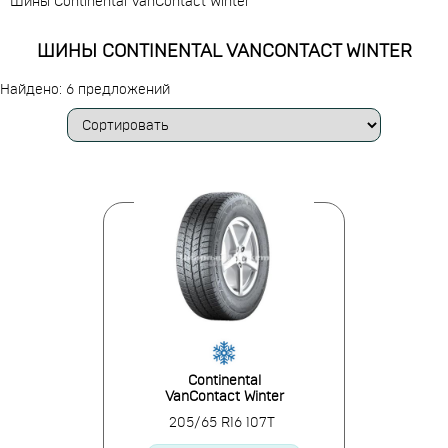
Шины Continental VanContact Winter
ШИНЫ CONTINENTAL VANCONTACT WINTER
Найдено: 6 предложений
Continental
VanContact Winter
205/65 R16 107T