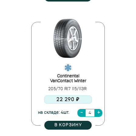
Continental
VanContact Winter
205/70 R17 115/113R
22 290 ₽
на складе: 4шт.
В КОРЗИНУ