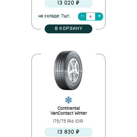
13 020 ₽
на складе: 7шт.
В КОРЗИНУ
Continental
VanContact Winter
175/75 R16 101R
13 830 ₽