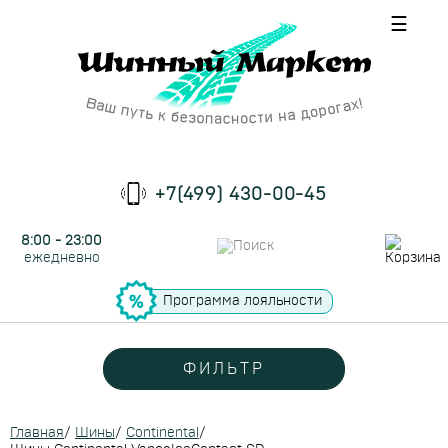
☰
+7(499) 430-00-45
8:00 - 23:00
ежедневно
Программа лояльности
ФИЛЬТР
Главная
/
Шины
/
Continental
/