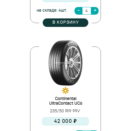
на складе: 4шт.
В КОРЗИНУ
Continental
UltraContact UC6
235/50 R19 99V
42 000 ₽