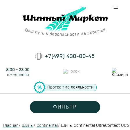
☰
+7(499) 430-00-45
8:00 - 23:00
ежедневно
Программа лояльности
ФИЛЬТР
Главная
/
Шины
/
Continental
/
Шины Continental UltraContact UC6