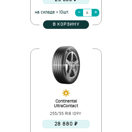
на складе > 10шт.
В КОРЗИНУ
Continental
UltraContact
255/55 R18 109Y
28 880 ₽