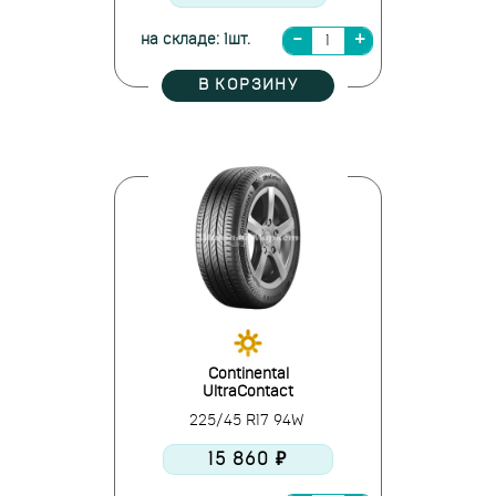
на складе: 1шт.
В КОРЗИНУ
Continental
UltraContact
225/45 R17 94W
15 860 ₽