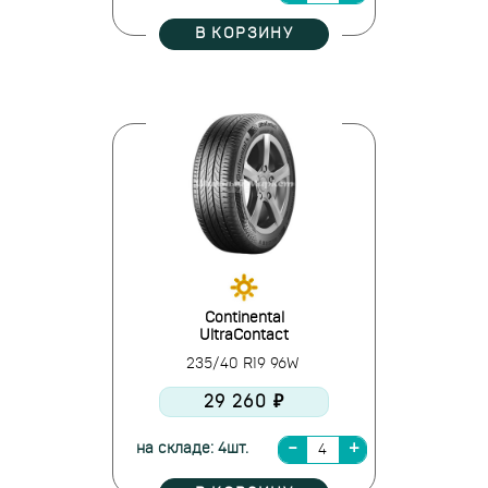
В КОРЗИНУ
Continental
UltraContact
235/40 R19 96W
29 260 ₽
на складе: 4шт.