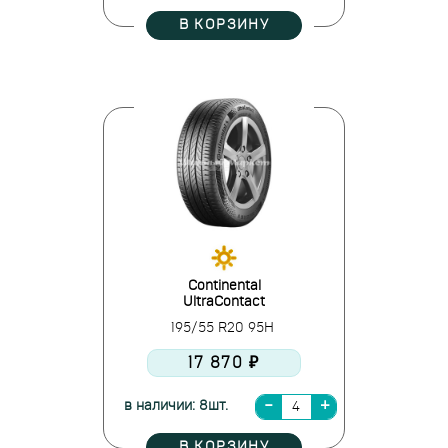
В КОРЗИНУ
Continental
UltraContact
195/55 R20 95H
17 870 ₽
в наличии: 8шт.
В КОРЗИНУ