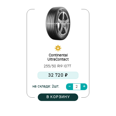
Continental
UltraContact
255/50 R19 107T
32 720 ₽
на складе: 2шт.
В КОРЗИНУ