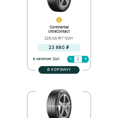
Continental
UltraContact
225/65 R17 102H
23 880 ₽
в наличии: 2шт.
В КОРЗИНУ