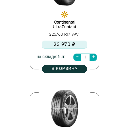
Continental
UltraContact
225/60 R17 99V
23 970 ₽
на складе: 1шт.
В КОРЗИНУ