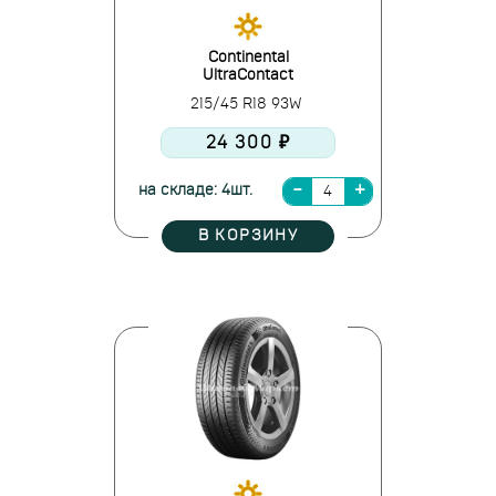
Continental
UltraContact
215/45 R18 93W
24 300 ₽
на складе: 4шт.
В КОРЗИНУ