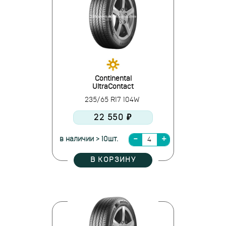
Continental
UltraContact
235/65 R17 104W
22 550 ₽
в наличии > 10шт.
В КОРЗИНУ