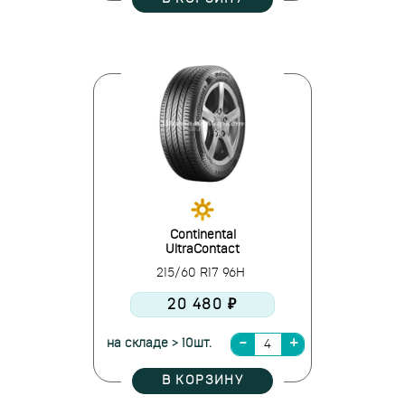
Continental
UltraContact
215/60 R17 96H
20 480 ₽
на складе > 10шт.
В КОРЗИНУ