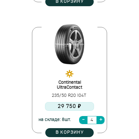
В КОРЗИНУ
Continental
UltraContact
235/50 R20 104T
29 750 ₽
на складе: 8шт.
В КОРЗИНУ