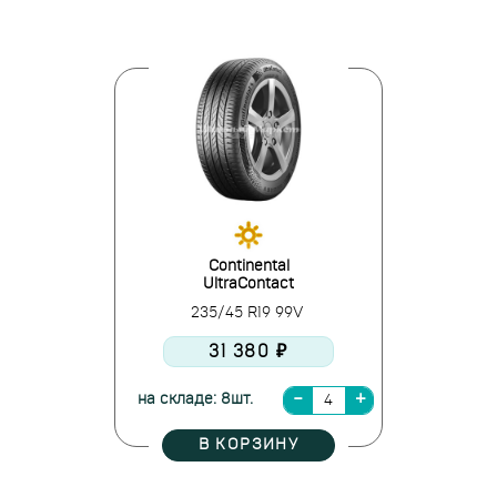
Continental
UltraContact
235/45 R19 99V
31 380 ₽
на складе: 8шт.
В КОРЗИНУ