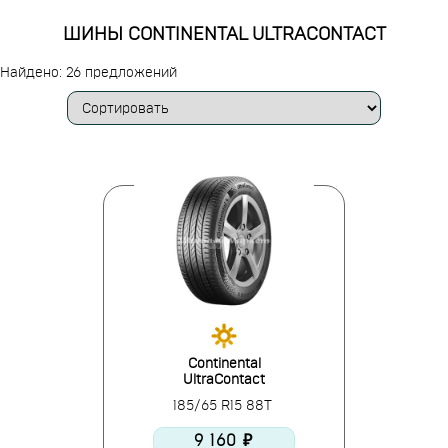
ШИНЫ CONTINENTAL ULTRACONTACT
Найдено: 26 предложений
Continental
UltraContact
185/65 R15 88T
9 160 ₽