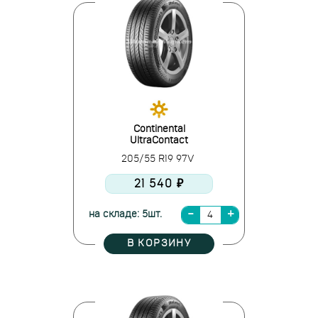
Continental
UltraContact
205/55 R19 97V
21 540 ₽
на складе: 5шт.
В КОРЗИНУ