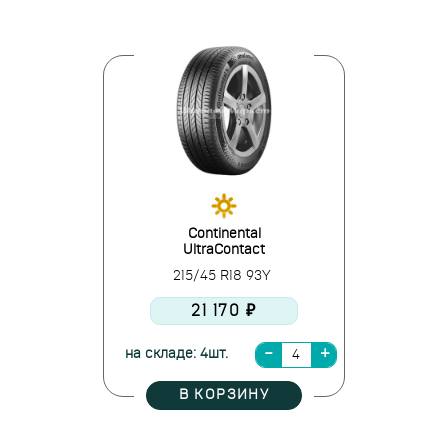
Continental
UltraContact
215/45 R18 93Y
21 170 ₽
на складе: 4шт.
В КОРЗИНУ