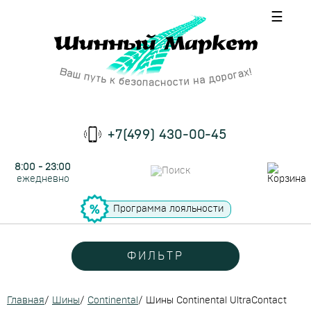
☰
+7(499) 430-00-45
8:00 - 23:00
ежедневно
Программа лояльности
ФИЛЬТР
Главная
/
Шины
/
Continental
/
Шины Continental UltraContact