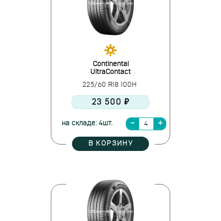
Continental
UltraContact
225/60 R18 100H
23 500 ₽
на складе: 4шт.
В КОРЗИНУ