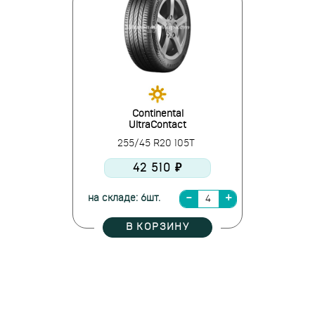
Continental
UltraContact
255/45 R20 105T
42 510 ₽
на складе: 6шт.
В КОРЗИНУ