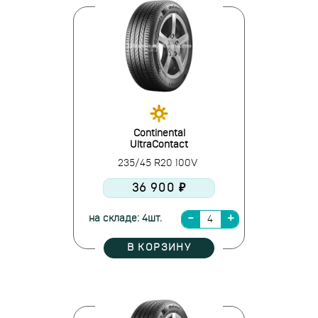
Continental
UltraContact
235/45 R20 100V
36 900 ₽
на складе: 4шт.
В КОРЗИНУ