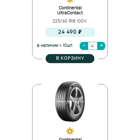
Continental
UltraContact
225/60 R18 100V
24 490 ₽
в наличии > 10шт.
В КОРЗИНУ