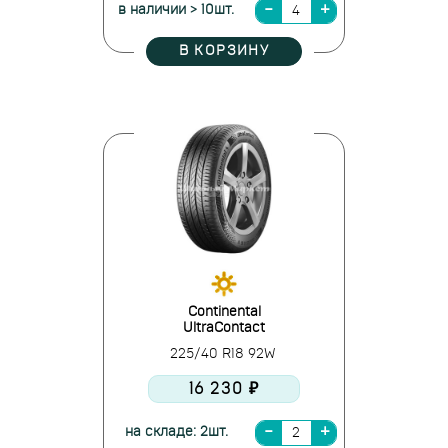
в наличии > 10шт.
В КОРЗИНУ
Continental
UltraContact
225/40 R18 92W
16 230 ₽
на складе: 2шт.