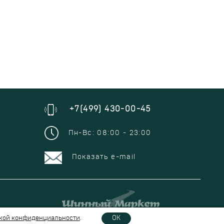
+7(499) 430-00-45
Пн-Вс: 08:00 - 23:00
Показать e-mail
кой конфиденциальности
.
OK