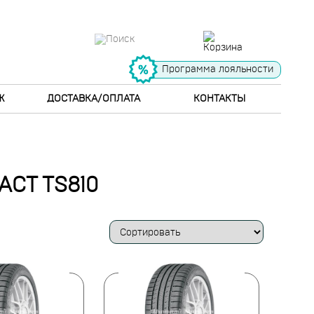
Программа лояльности
Ж
ДОСТАВКА/ОПЛАТА
КОНТАКТЫ
CT TS810