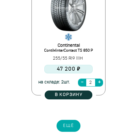
Continental
ContiWinterContact TS 850 P
255/55 R19 111H
47 200 ₽
на складе: 2шт.
В КОРЗИНУ
ЕЩЁ