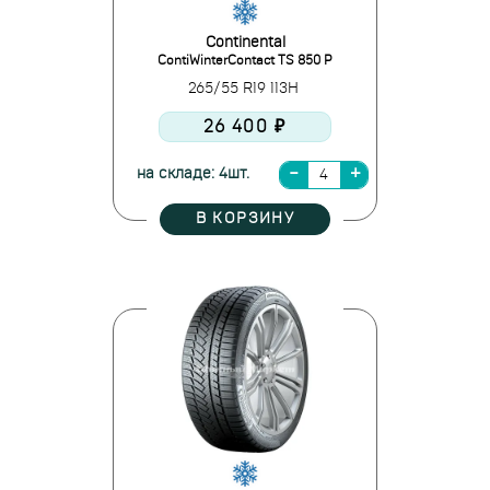
Continental
ContiWinterContact TS 850 P
265/55 R19 113H
26 400 ₽
на складе: 4шт.
В КОРЗИНУ