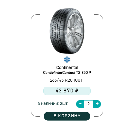
Continental
ContiWinterContact TS 850 P
265/45 R20 108T
43 870 ₽
в наличии: 2шт.
В КОРЗИНУ