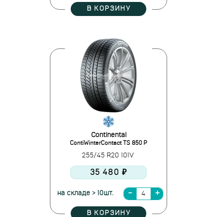
В КОРЗИНУ
Continental
ContiWinterContact TS 850 P
255/45 R20 101V
35 480 ₽
на складе > 10шт.
В КОРЗИНУ