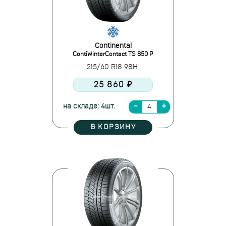
Continental
ContiWinterContact TS 850 P
215/60 R18 98H
25 860 ₽
на складе: 4шт.
В КОРЗИНУ