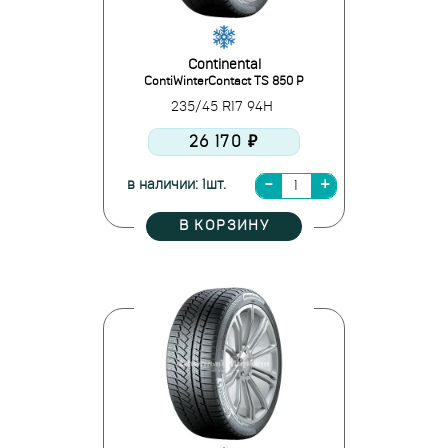
Continental
ContiWinterContact TS 850 P
235/45 R17 94H
26 170 ₽
в наличии: 1шт.
В КОРЗИНУ