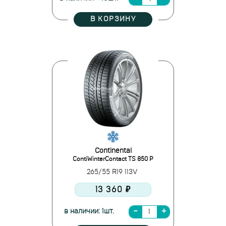
В КОРЗИНУ
Continental
ContiWinterContact TS 850 P
265/55 R19 113V
13 360 ₽
в наличии: 1шт.