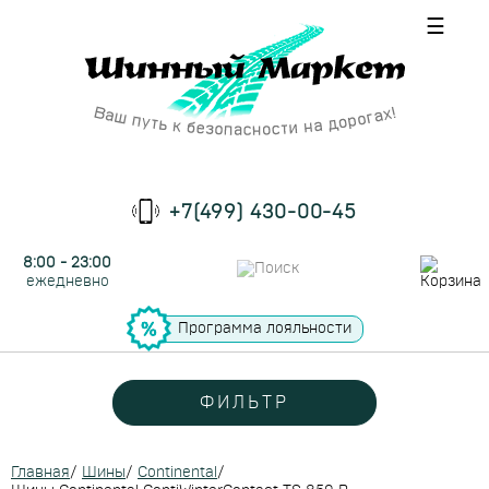
☰
+7(499) 430-00-45
8:00 - 23:00
ежедневно
Программа лояльности
ФИЛЬТР
Главная
/
Шины
/
Continental
/