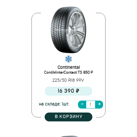
Continental
ContiWinterContact TS 850 P
225/50 R18 99V
16 390 ₽
на складе: 1шт.
В КОРЗИНУ