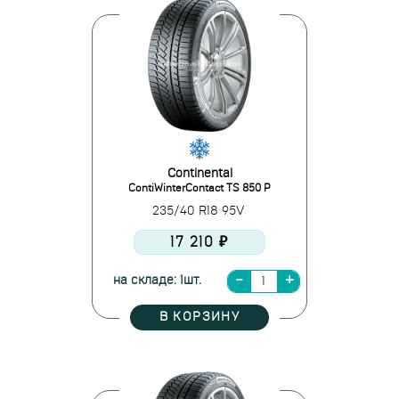
Continental
ContiWinterContact TS 850 P
235/40 R18 95V
17 210 ₽
на складе: 1шт.
В КОРЗИНУ