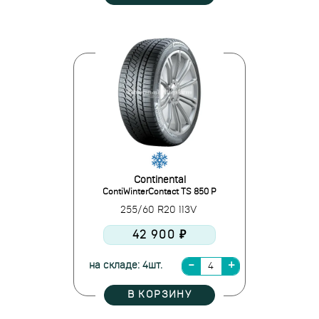
Continental
ContiWinterContact TS 850 P
255/60 R20 113V
42 900 ₽
на складе: 4шт.
В КОРЗИНУ