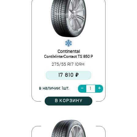
Continental
ContiWinterContact TS 850 P
275/55 R17 109H
17 810 ₽
в наличии: 1шт.
В КОРЗИНУ