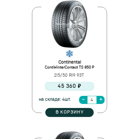
Continental
ContiWinterContact TS 850 P
215/50 R19 93T
45 360 ₽
на складе: 4шт.
В КОРЗИНУ