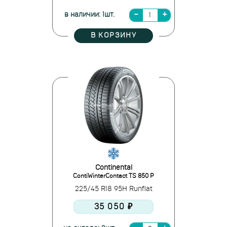
в наличии: 1шт.
В КОРЗИНУ
Continental
ContiWinterContact TS 850 P
225/45 R18 95H Runflat
35 050 ₽