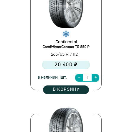
Continental
ContiWinterContact TS 850 P
265/65 R17 112T
20 400 ₽
в наличии: 1шт.
В КОРЗИНУ