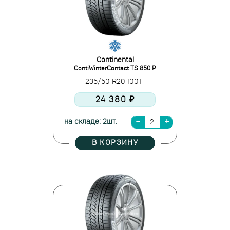
Continental
ContiWinterContact TS 850 P
235/50 R20 100T
24 380 ₽
на складе: 2шт.
В КОРЗИНУ