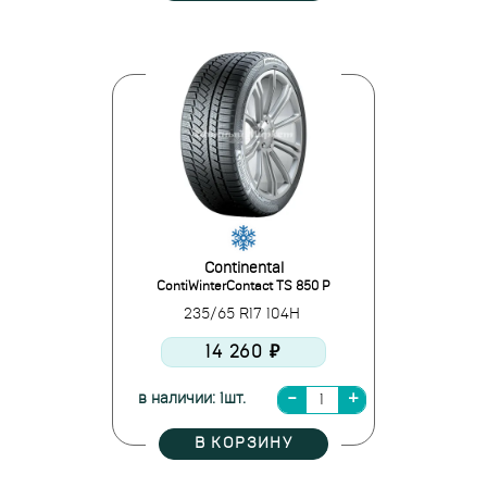
Continental
ContiWinterContact TS 850 P
235/65 R17 104H
14 260 ₽
в наличии: 1шт.
В КОРЗИНУ