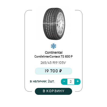
Continental
ContiWinterContact TS 830 P
265/45 R19 105V
19 700 ₽
в наличии: 2шт.
В КОРЗИНУ