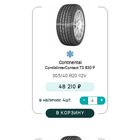
Continental
ContiWinterContact TS 830 P
305/40 R20 112V
48 210 ₽
в наличии: 4шт.
В КОРЗИНУ