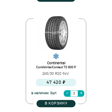
Continental
ContiWinterContact TS 830 P
265/30 R20 94V
47 420 ₽
в наличии: 3шт.
В КОРЗИНУ