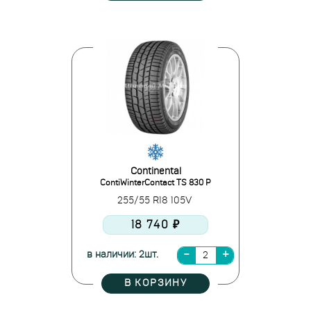
Continental
ContiWinterContact TS 830 P
255/55 R18 105V
18 740 ₽
в наличии: 2шт.
В КОРЗИНУ