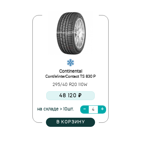
Continental
ContiWinterContact TS 830 P
295/40 R20 110W
48 120 ₽
на складе > 10шт.
В КОРЗИНУ