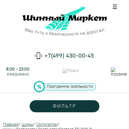
☰
+7(499) 430-00-45
8:00 - 23:00
ежедневно
Программа лояльности
ФИЛЬТР
Главная
/
Шины
/
Continental
/