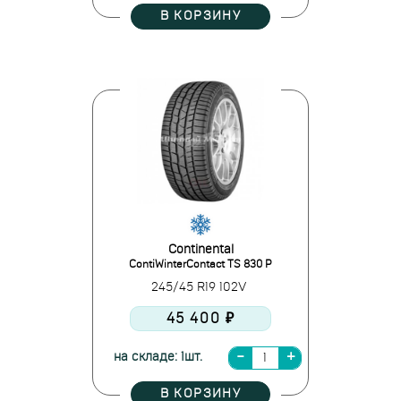
В КОРЗИНУ
Continental
ContiWinterContact TS 830 P
245/45 R19 102V
45 400 ₽
на складе: 1шт.
В КОРЗИНУ