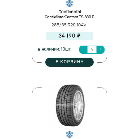
Continental
ContiWinterContact TS 830 P
285/35 R20 104V
34 190 ₽
в наличии: 10шт.
В КОРЗИНУ