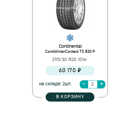
Continental
ContiWinterContact TS 830 P
295/30 R20 101W
60 170 ₽
на складе: 2шт.
В КОРЗИНУ