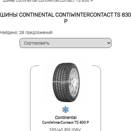
Шины Continental ContiWinterContact TS 830 P
ШИНЫ CONTINENTAL CONTIWINTERCONTACT TS 830
P
Найдено: 28 предложений
Continental
ContiWinterContact TS 830 P
295/40 R19 108V