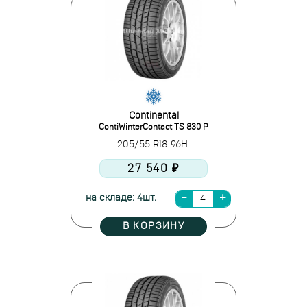
Continental
ContiWinterContact TS 830 P
205/55 R18 96H
27 540 ₽
на складе: 4шт.
В КОРЗИНУ