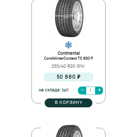
Continental
ContiWinterContact TS 830 P
255/40 R20 101V
50 880 ₽
на складе: 1шт.
В КОРЗИНУ