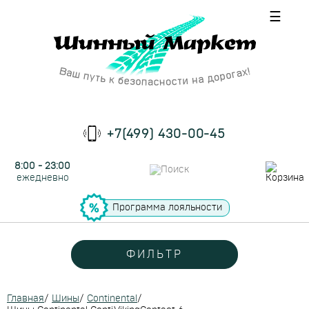
☰
+7(499) 430-00-45
8:00 - 23:00
ежедневно
Программа лояльности
ФИЛЬТР
Главная
/
Шины
/
Continental
/