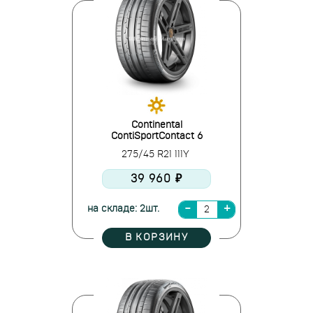
Continental
ContiSportContact 6
275/45 R21 111Y
39 960 ₽
на складе: 2шт.
В КОРЗИНУ