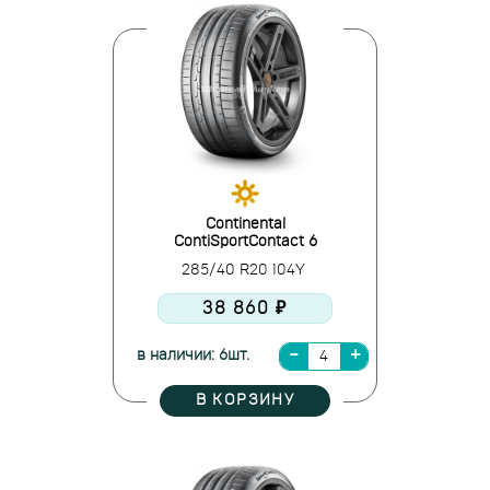
Continental
ContiSportContact 6
285/40 R20 104Y
38 860 ₽
в наличии: 6шт.
В КОРЗИНУ