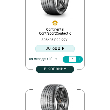
Continental
ContiSportContact 6
305/25 R22 99Y
30 600 ₽
на складе > 10шт.
В КОРЗИНУ