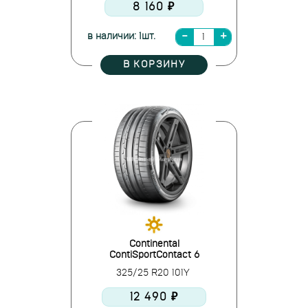
8 160 ₽
в наличии: 1шт.
В КОРЗИНУ
Continental
ContiSportContact 6
325/25 R20 101Y
12 490 ₽