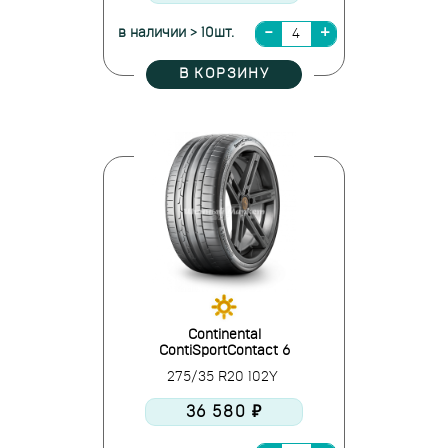
в наличии > 10шт.
В КОРЗИНУ
Continental
ContiSportContact 6
275/35 R20 102Y
36 580 ₽