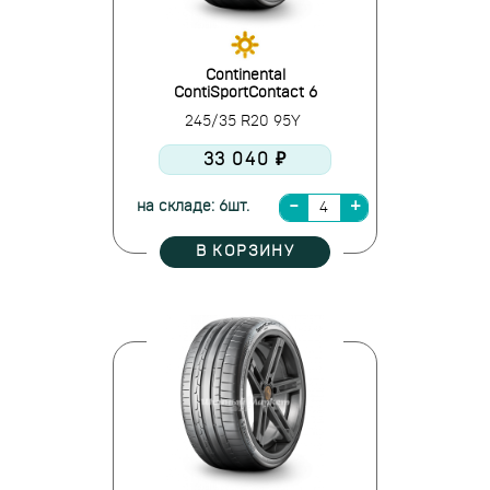
Continental
ContiSportContact 6
245/35 R20 95Y
33 040 ₽
на складе: 6шт.
В КОРЗИНУ