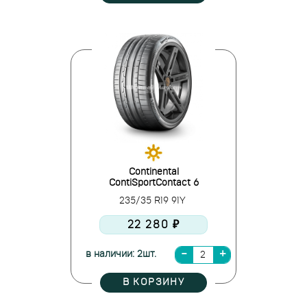
Continental
ContiSportContact 6
235/35 R19 91Y
22 280 ₽
в наличии: 2шт.
В КОРЗИНУ