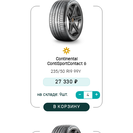
Continental
ContiSportContact 6
235/50 R19 99Y
27 330 ₽
на складе: 9шт.
В КОРЗИНУ