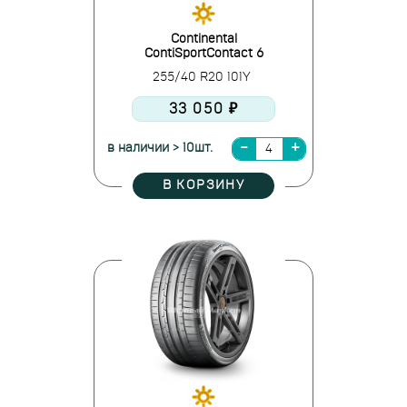
Continental
ContiSportContact 6
255/40 R20 101Y
33 050 ₽
в наличии > 10шт.
В КОРЗИНУ