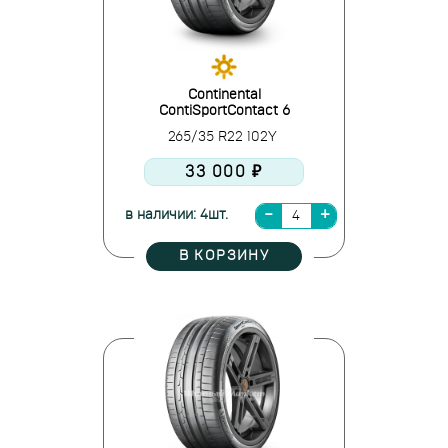
Continental
ContiSportContact 6
265/35 R22 102Y
33 000 ₽
в наличии: 4шт.
В КОРЗИНУ