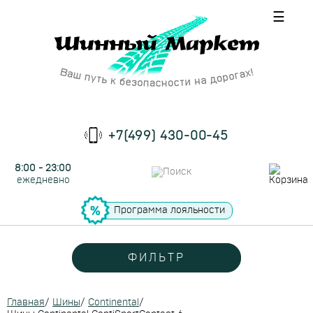
☰
+7(499) 430-00-45
8:00 - 23:00
ежедневно
Программа лояльности
ФИЛЬТР
Главная
/
Шины
/
Continental
/