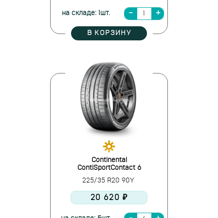
на складе: 1шт.
В КОРЗИНУ
Continental
ContiSportContact 6
225/35 R20 90Y
20 620 ₽