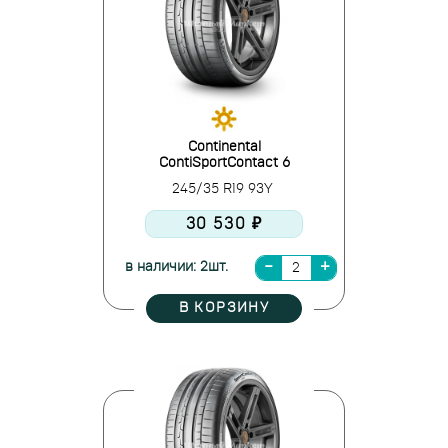
Continental
ContiSportContact 6
245/35 R19 93Y
30 530 ₽
в наличии: 2шт.
В КОРЗИНУ