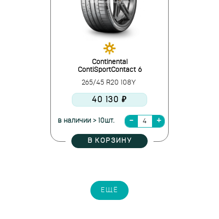
Continental
ContiSportContact 6
265/45 R20 108Y
40 130 ₽
в наличии > 10шт.
В КОРЗИНУ
ЕЩЁ