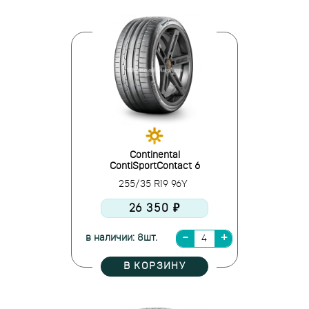
Continental
ContiSportContact 6
255/35 R19 96Y
26 350 ₽
в наличии: 8шт.
В КОРЗИНУ