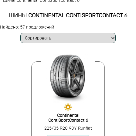
Шины Continental ContiSportContact 6
ШИНЫ CONTINENTAL CONTISPORTCONTACT 6
Найдено: 57 предложений
Continental
ContiSportContact 6
225/35 R20 90Y Runflat