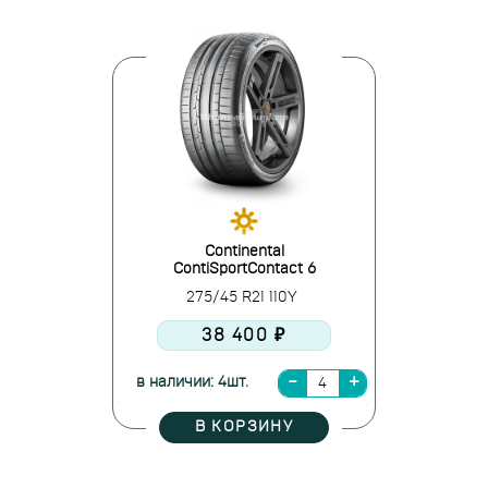
Continental
ContiSportContact 6
275/45 R21 110Y
38 400 ₽
в наличии: 4шт.
В КОРЗИНУ