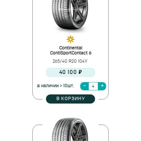
Continental
ContiSportContact 6
265/40 R20 104Y
40 100 ₽
в наличии > 10шт.
В КОРЗИНУ