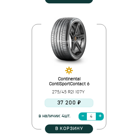
Continental
ContiSportContact 6
275/45 R21 107Y
37 200 ₽
в наличии: 4шт.
В КОРЗИНУ