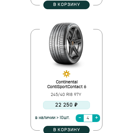
В КОРЗИНУ
Continental
ContiSportContact 6
245/40 R18 97Y
22 250 ₽
в наличии > 10шт.
В КОРЗИНУ