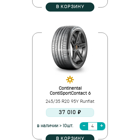
В КОРЗИНУ
Continental
ContiSportContact 6
245/35 R20 95Y Runflat
37 010 ₽
в наличии > 10шт.
В КОРЗИНУ