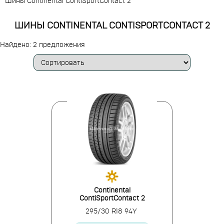
Шины Continental ContiSportContact 2
ШИНЫ CONTINENTAL CONTISPORTCONTACT 2
Найдено: 2 предложения
Continental
ContiSportContact 2
295/30 R18 94Y