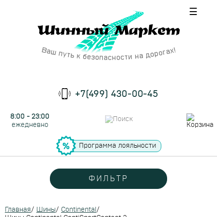
☰
+7(499) 430-00-45
8:00 - 23:00
ежедневно
Программа лояльности
ФИЛЬТР
Главная
/
Шины
/
Continental
/