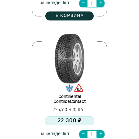
на складе: 1шт.
В КОРЗИНУ
Continental
ContiIceContact
275/60 R20 116T
22 300 ₽
на складе: 1шт.