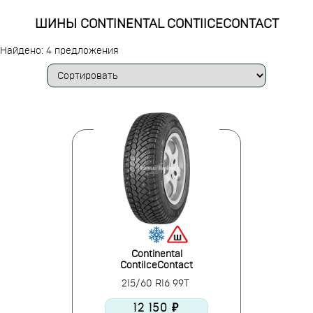
ШИНЫ CONTINENTAL CONTIICECONTACT
Найдено: 4 предложения
Continental
ContiIceContact
215/60 R16 99T
12 150 ₽