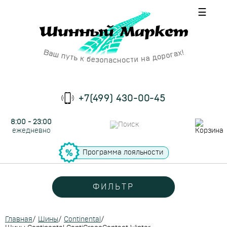
☰
+7(499) 430-00-45
8:00 - 23:00
ежедневно
Программа лояльности
ФИЛЬТР
Главная
/
Шины
/
Continental
/