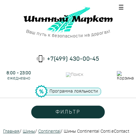
☰
+7(499) 430-00-45
8:00 - 23:00
ежедневно
Программа лояльности
ФИЛЬТР
Главная
/
Шины
/
Continental
/
Шины Continental Conti.eContact