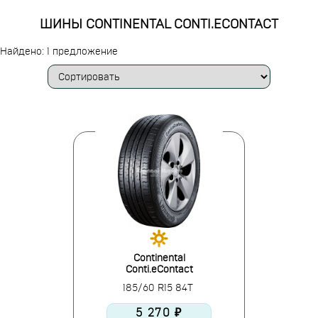
ШИНЫ CONTINENTAL CONTI.ECONTACT
Найдено: 1 предложение
Continental
Conti.eContact
185/60 R15 84T
5 270 ₽