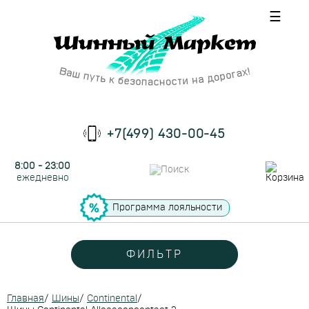
☰
+7(499) 430-00-45
8:00 - 23:00
ежедневно
Программа лояльности
ФИЛЬТР
Главная
/
Шины
/
Continental
/