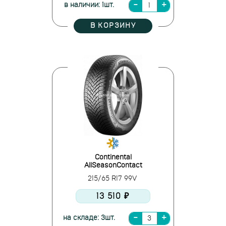
в наличии: 1шт.
В КОРЗИНУ
Continental
AllSeasonContact
215/65 R17 99V
13 510 ₽
на складе: 3шт.