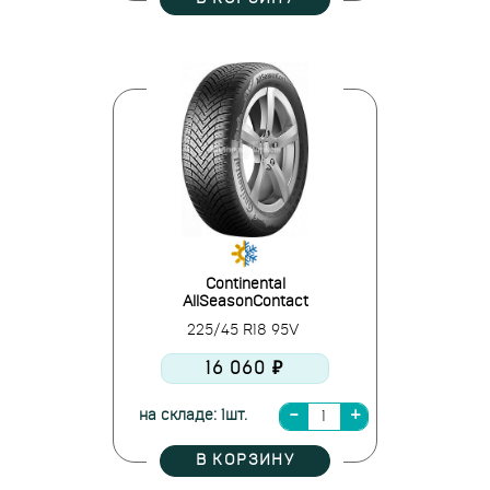
Continental
AllSeasonContact
225/45 R18 95V
16 060 ₽
на складе: 1шт.
В КОРЗИНУ