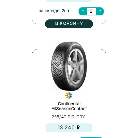
на складе: 2шт.
В КОРЗИНУ
Continental
AllSeasonContact
255/40 R19 100Y
13 240 ₽