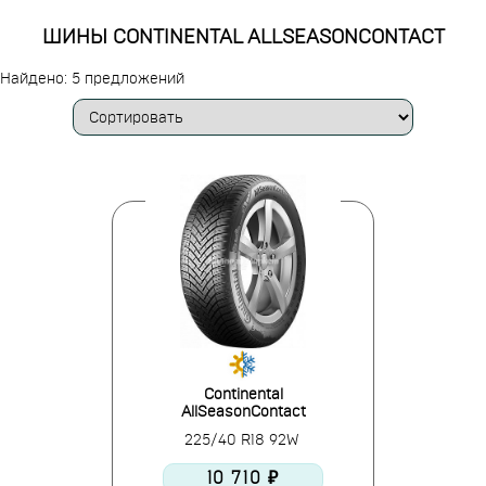
ШИНЫ CONTINENTAL ALLSEASONCONTACT
Найдено: 5 предложений
Continental
AllSeasonContact
225/40 R18 92W
10 710 ₽