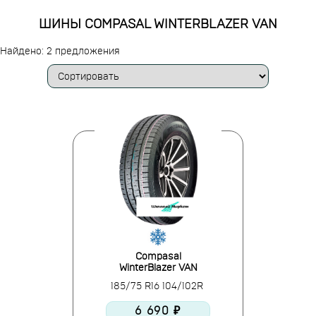
ШИНЫ COMPASAL WINTERBLAZER VAN
Найдено: 2 предложения
Compasal
WinterBlazer VAN
185/75 R16 104/102R
6 690 ₽