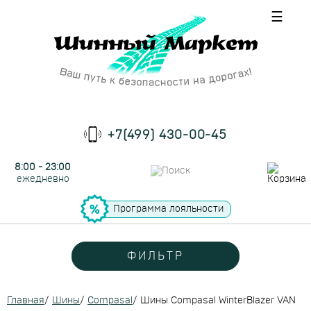
☰
+7(499) 430-00-45
8:00 - 23:00
ежедневно
Программа лояльности
ФИЛЬТР
Главная
/
Шины
/
Compasal
/
Шины Compasal WinterBlazer VAN