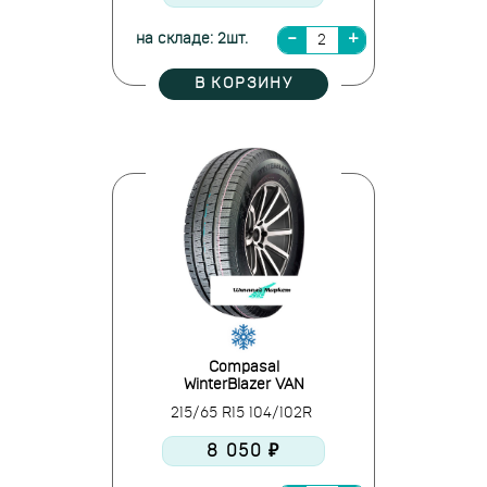
на складе: 2шт.
В КОРЗИНУ
Compasal
WinterBlazer VAN
215/65 R15 104/102R
8 050 ₽