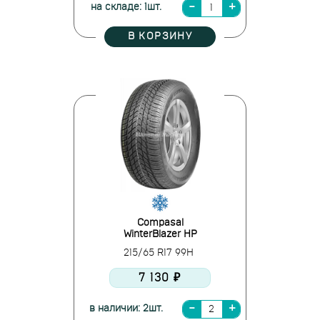
на складе: 1шт.
В КОРЗИНУ
Compasal
WinterBlazer HP
215/65 R17 99H
7 130 ₽
в наличии: 2шт.