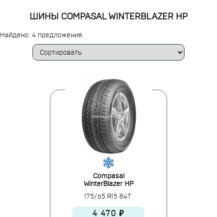
ШИНЫ COMPASAL WINTERBLAZER HP
Найдено: 4 предложения
Compasal
WinterBlazer HP
175/65 R15 84T
4 470 ₽