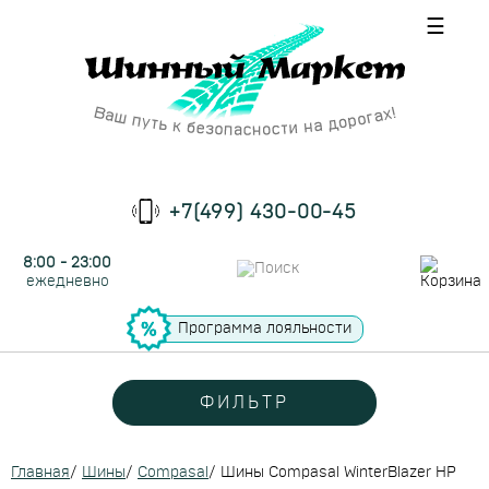
☰
+7(499) 430-00-45
8:00 - 23:00
ежедневно
Программа лояльности
ФИЛЬТР
Главная
/
Шины
/
Compasal
/
Шины Compasal WinterBlazer HP