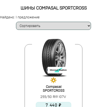
ШИНЫ COMPASAL SPORTCROSS
Найдено: 1 предложение
Compasal
SPORTCROSS
255/50 R19 107V
7 440 ₽