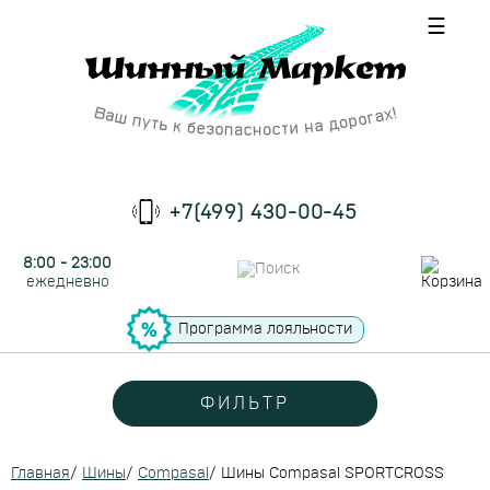
☰
+7(499) 430-00-45
8:00 - 23:00
ежедневно
Программа лояльности
ФИЛЬТР
Главная
/
Шины
/
Compasal
/
Шины Compasal SPORTCROSS