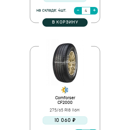
на складе: 4шт.
В КОРЗИНУ
Comforser
CF2000
275/65 R18 116H
10 060 ₽