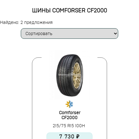
ШИНЫ COMFORSER CF2000
Найдено: 2 предложения
Comforser
CF2000
215/75 R15 100H
7 730 ₽