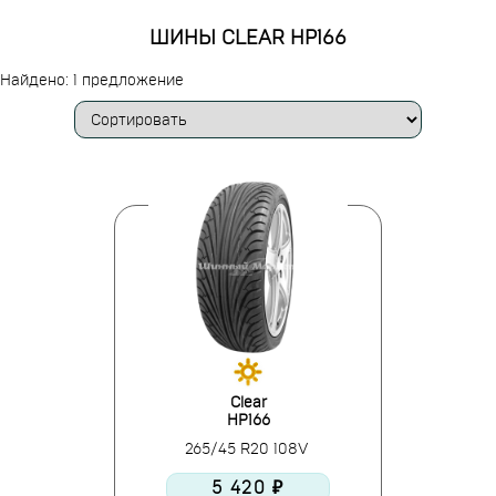
ШИНЫ CLEAR HP166
Найдено: 1 предложение
Clear
HP166
265/45 R20 108V
5 420 ₽