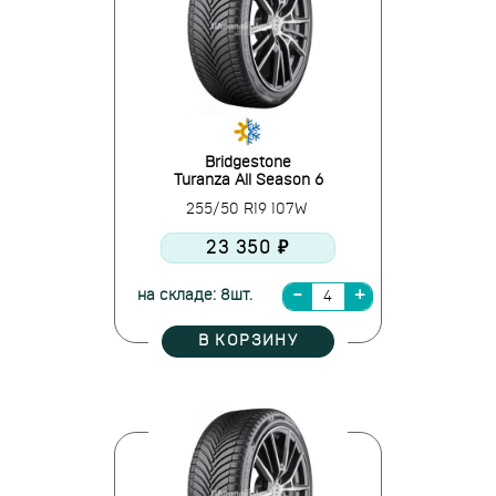
Bridgestone
Turanza All Season 6
255/50 R19 107W
23 350 ₽
на складе: 8шт.
В КОРЗИНУ