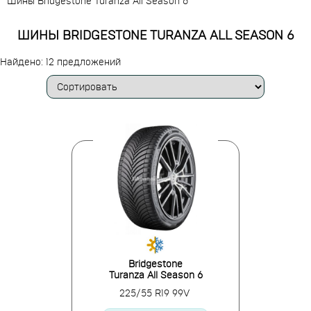
Шины Bridgestone Turanza All Season 6
ШИНЫ BRIDGESTONE TURANZA ALL SEASON 6
Найдено: 12 предложений
Bridgestone
Turanza All Season 6
225/55 R19 99V