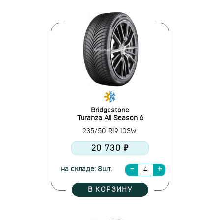
Bridgestone
Turanza All Season 6
235/50 R19 103W
20 730 ₽
на складе: 8шт.
В КОРЗИНУ