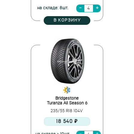
на складе: 8шт.
В КОРЗИНУ
Bridgestone
Turanza All Season 6
235/55 R18 104V
18 540 ₽