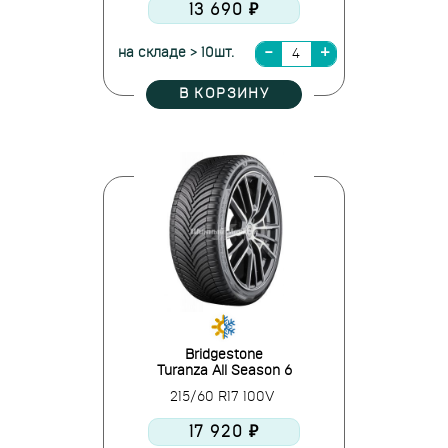
13 690 ₽
на складе > 10шт.
В КОРЗИНУ
Bridgestone
Turanza All Season 6
215/60 R17 100V
17 920 ₽