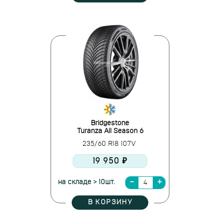
Bridgestone
Turanza All Season 6
235/60 R18 107V
19 950 ₽
на складе > 10шт.
В КОРЗИНУ