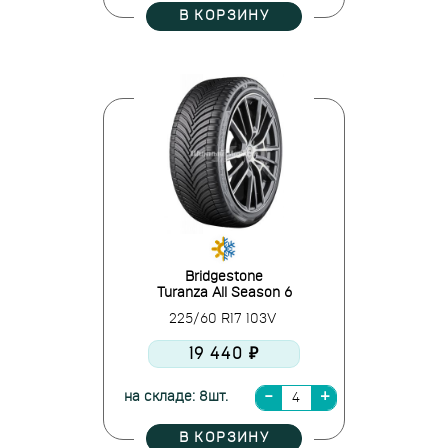
В КОРЗИНУ
Bridgestone
Turanza All Season 6
225/60 R17 103V
19 440 ₽
на складе: 8шт.
В КОРЗИНУ