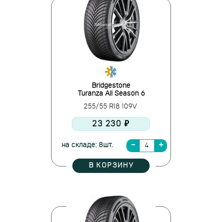
Bridgestone
Turanza All Season 6
255/55 R18 109V
23 230 ₽
на складе: 8шт.
В КОРЗИНУ