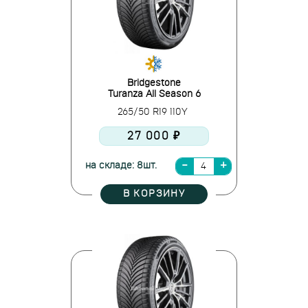
Bridgestone
Turanza All Season 6
265/50 R19 110Y
27 000 ₽
на складе: 8шт.
В КОРЗИНУ