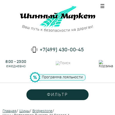
☰
+7(499) 430-00-45
8:00 - 23:00
ежедневно
Программа лояльности
ФИЛЬТР
Главная
/
Шины
/
Bridgestone
/