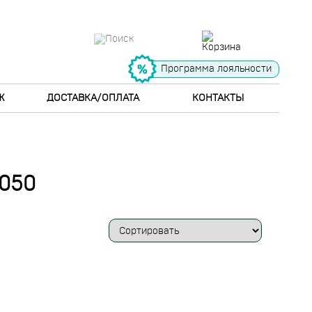
Программа лояльности
Ж
ДОСТАВКА/ОПЛАТА
КОНТАКТЫ
050