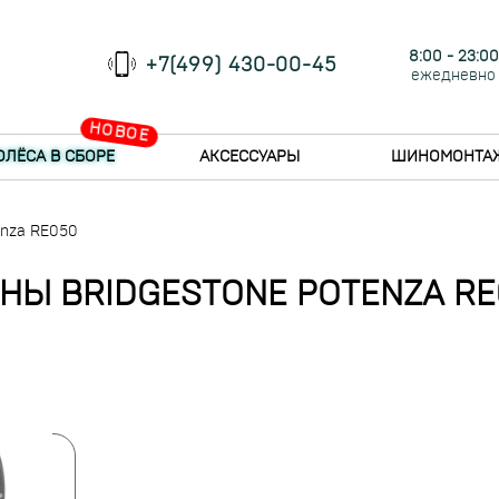
8:00 - 23:00
+7(499) 430-00-45
ежедневно
НОВОЕ
ОЛЁСА В СБОРЕ
АКСЕССУАРЫ
ШИНОМОНТА
enza RE050
НЫ BRIDGESTONE POTENZA RE