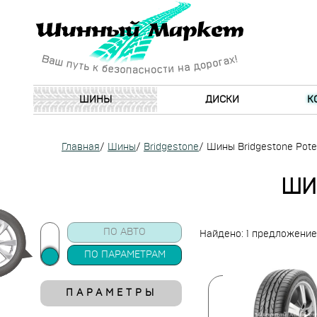
ШИНЫ
ДИСКИ
К
Главная
/
Шины
/
Bridgestone
/
Шины Bridgestone Pot
ШИ
ПО АВТО
Найдено: 1 предложение
ПО ПАРАМЕТРАМ
ПАРАМЕТРЫ