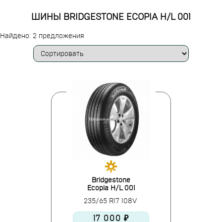
ШИНЫ BRIDGESTONE ECOPIA H/L 001
Найдено: 2 предложения
Bridgestone
Ecopia H/L 001
235/65 R17 108V
17 000 ₽