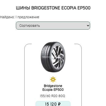
ШИНЫ BRIDGESTONE ECOPIA EP500
Найдено: 1 предложение
Bridgestone
Ecopia EP500
155/60 R20 80Q
15 120 ₽