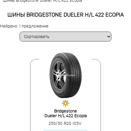
Шины Bridgestone Dueler H/L 422 Ecopia
ШИНЫ BRIDGESTONE DUELER H/L 422 ECOPIA
Найдено: 1 предложение
Bridgestone
Dueler H/L 422 Ecopia
255/50 R20 105V