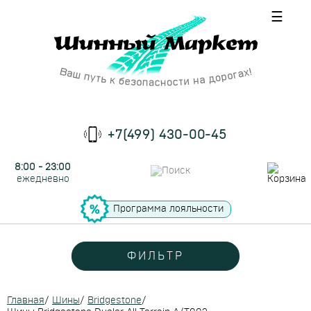
☰
+7(499) 430-00-45
8:00 - 23:00
ежедневно
Программа лояльности
ФИЛЬТР
Главная
/
Шины
/
Bridgestone
/