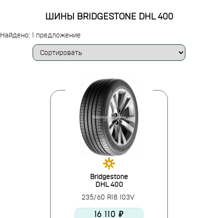
ШИНЫ BRIDGESTONE DHL 400
Найдено: 1 предложение
Bridgestone
DHL 400
235/60 R18 103V
16 110 ₽