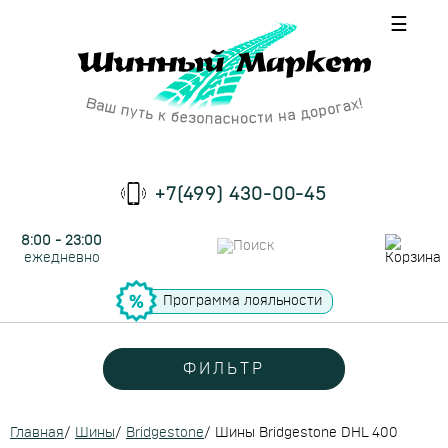
☰
+7(499) 430-00-45
8:00 - 23:00
ежедневно
Программа лояльности
ФИЛЬТР
Главная
/
Шины
/
Bridgestone
/
Шины Bridgestone DHL 400