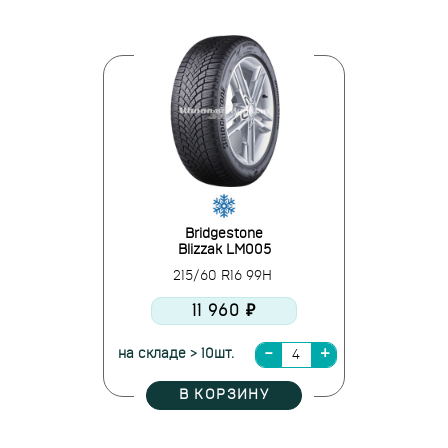
Bridgestone
Blizzak LM005
215/60 R16 99H
11 960 ₽
на складе > 10шт.
В КОРЗИНУ