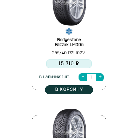
Bridgestone
Blizzak LM005
255/40 R21 102V
15 710 ₽
в наличии: 1шт.
В КОРЗИНУ