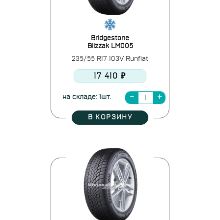
Bridgestone
Blizzak LM005
235/55 R17 103V Runflat
17 410 ₽
на складе: 1шт.
В КОРЗИНУ