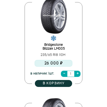
Bridgestone
Blizzak LM005
235/65 R18 110H
26 000 ₽
в наличии: 1шт.
В КОРЗИНУ