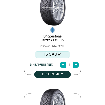
Bridgestone
Blizzak LM005
205/45 R16 87H
15 390 ₽
в наличии: 1шт.
В КОРЗИНУ