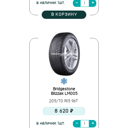
в наличии: 1шт.
В КОРЗИНУ
Bridgestone
Blizzak LM005
205/70 R15 96T
8 620 ₽
в наличии: 1шт.