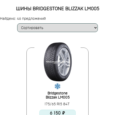
ШИНЫ BRIDGESTONE BLIZZAK LM005
Найдено: 46 предложений
Bridgestone
Blizzak LM005
175/65 R15 84T
6 150 ₽