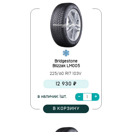
Bridgestone
Blizzak LM005
225/60 R17 103V
12 930 ₽
в наличии: 1шт.
В КОРЗИНУ