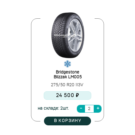
Bridgestone
Blizzak LM005
275/50 R20 113V
24 500 ₽
на складе: 2шт.
В КОРЗИНУ