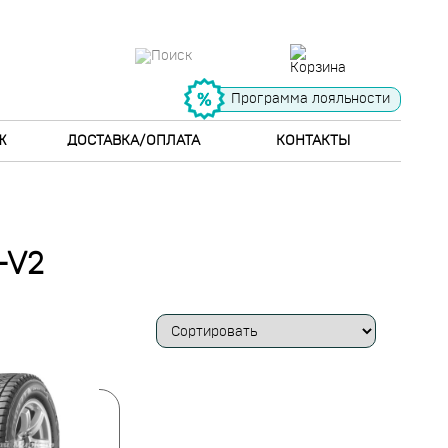
Программа лояльности
Ж
ДОСТАВКА/ОПЛАТА
КОНТАКТЫ
-V2