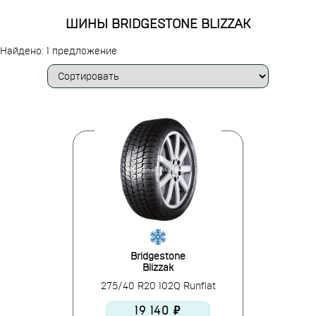
ШИНЫ BRIDGESTONE BLIZZAK
Найдено: 1 предложение
Bridgestone
Blizzak
275/40 R20 102Q Runflat
19 140 ₽