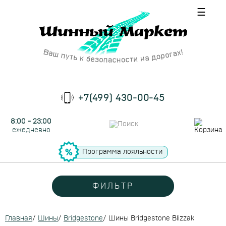
☰
+7(499) 430-00-45
8:00 - 23:00
ежедневно
Программа лояльности
ФИЛЬТР
Главная
/
Шины
/
Bridgestone
/
Шины Bridgestone Blizzak