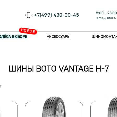
8:00 - 23:00
+7(499) 430-00-45
ежедневно
НОВОЕ
ОЛЁСА В СБОРЕ
АКСЕССУАРЫ
ШИНОМОНТА
ШИНЫ BOTO VANTAGE H-7
й