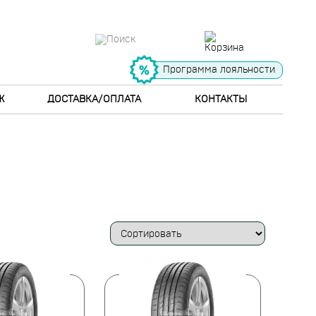
Программа лояльности
Ж
ДОСТАВКА/ОПЛАТА
КОНТАКТЫ