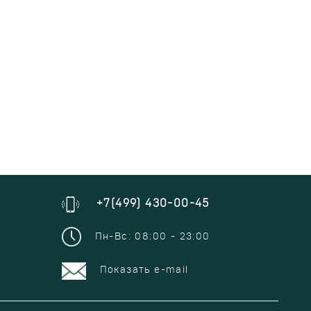
+7(499) 430-00-45
Пн-Вс: 08:00 - 23:00
Показать e-mail