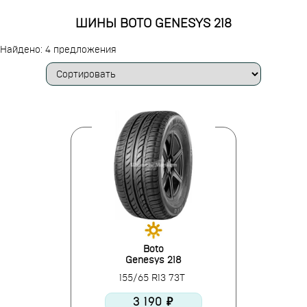
ШИНЫ BOTO GENESYS 218
Найдено: 4 предложения
Boto
Genesys 218
155/65 R13 73T
3 190 ₽