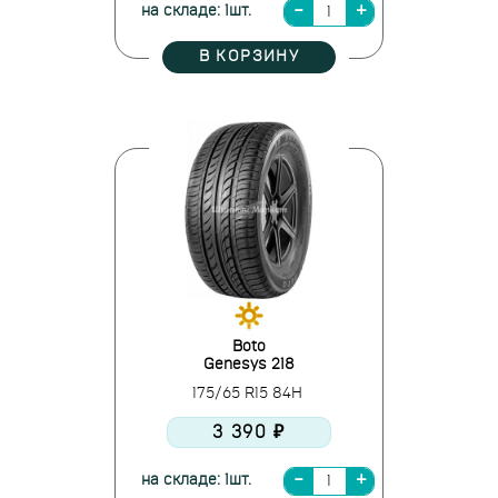
на складе: 1шт.
В КОРЗИНУ
Boto
Genesys 218
175/65 R15 84H
3 390 ₽
на складе: 1шт.