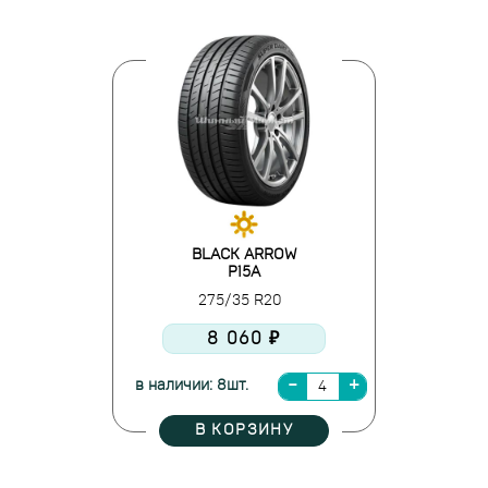
BLACK ARROW
P15A
275/35 R20
8 060 ₽
в наличии: 8шт.
В КОРЗИНУ