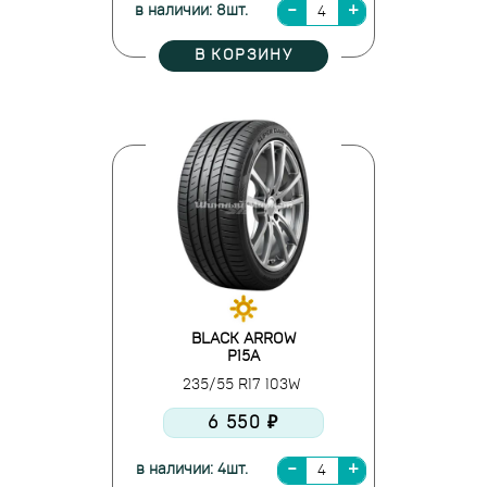
в наличии: 8шт.
В КОРЗИНУ
BLACK ARROW
P15A
235/55 R17 103W
6 550 ₽
в наличии: 4шт.