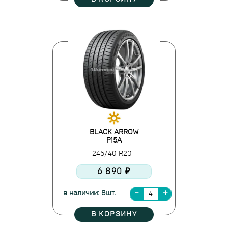
BLACK ARROW
P15A
245/40 R20
6 890 ₽
в наличии: 8шт.
В КОРЗИНУ