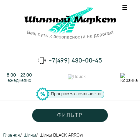
☰
+7(499) 430-00-45
8:00 - 23:00
ежедневно
Программа лояльности
ФИЛЬТР
Главная
/
Шины
/
Шины BLACK ARROW